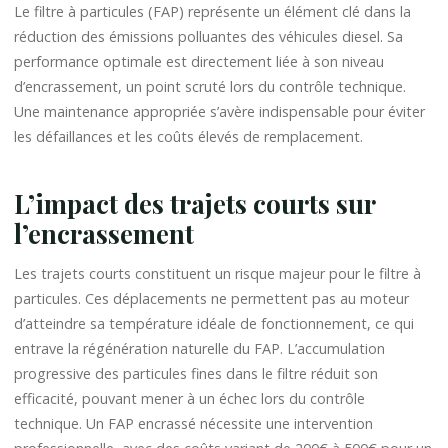
Le filtre à particules (FAP) représente un élément clé dans la
réduction des émissions polluantes des véhicules diesel. Sa
performance optimale est directement liée à son niveau
d’encrassement, un point scruté lors du contrôle technique.
Une maintenance appropriée s’avère indispensable pour éviter
les défaillances et les coûts élevés de remplacement.
L’impact des trajets courts sur
l’encrassement
Les trajets courts constituent un risque majeur pour le filtre à
particules. Ces déplacements ne permettent pas au moteur
d’atteindre sa température idéale de fonctionnement, ce qui
entrave la régénération naturelle du FAP. L’accumulation
progressive des particules fines dans le filtre réduit son
efficacité, pouvant mener à un échec lors du contrôle
technique. Un FAP encrassé nécessite une intervention
professionnelle, avec des coûts variant de 200€ à 500€ pour un