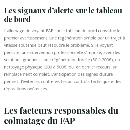
Les signaux d’alerte sur le tableau
de bord
L’allumage du voyant FAP sur le tableau de bord constitue le
premier avertissement. Une régénération simple par un trajet à
vitesse soutenue peut résoudre le problème. Si le voyant
persiste, une intervention professionnelle s’impose, avec des
solutions graduées : une régénération forcée (80 à 200€), un
nettoyage physique (200 à 500€) ou, en dernier recours, un
remplacement complet. L’anticipation des signes d’usure
permet d’éviter les contre-visites au contrôle technique et les
réparations onéreuses.
Les facteurs responsables du
colmatage du FAP