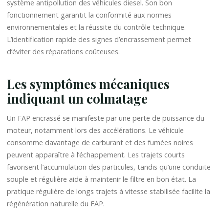
système antipollution des véhicules diesel. Son bon
fonctionnement garantit la conformité aux normes
environnementales et la réussite du contrôle technique.
L’identification rapide des signes d’encrassement permet
d’éviter des réparations coûteuses.
Les symptômes mécaniques
indiquant un colmatage
Un FAP encrassé se manifeste par une perte de puissance du
moteur, notamment lors des accélérations. Le véhicule
consomme davantage de carburant et des fumées noires
peuvent apparaître à l’échappement. Les trajets courts
favorisent l’accumulation des particules, tandis qu’une conduite
souple et régulière aide à maintenir le filtre en bon état. La
pratique régulière de longs trajets à vitesse stabilisée facilite la
régénération naturelle du FAP.