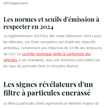
d’échappement.
Les normes et seuils d’émission à
respecter en 2024
La réglementation 2024 fixe des seuils d’émission stricts pour
les véhicules. Les États européens ont établi des objectifs
ambitieux, notamment une réduction de 37,5% des émissions
de CO2. Le
contrôle technique vérifie la conformité des
véhicules
à ces standards, avec une attention particulière sur
les taux de particules fines et d’oxydes d’azote.
Les signes révélateurs d’un
filtre à particules encrassé
Le filtre à particules (FAP) représente un élément majeur du