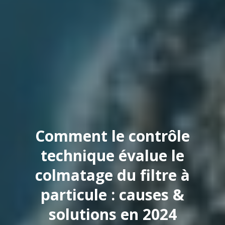
Comment le contrôle
technique évalue le
colmatage du filtre à
particule : causes &
solutions en 2024