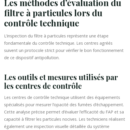
Les méthodes d’évaluation du
filtre à particules lors du
contrôle technique
L’inspection du filtre à particules représente une étape
fondamentale du contrôle technique. Les centres agréés
suivent un protocole strict pour vérifier le bon fonctionnement
de ce dispositif antipollution.
Les outils et mesures utilisés par
les centres de contrôle
Les centres de contrôle technique utilisent des équipements
spécialisés pour mesurer l’opacité des fumées d’échappement.
Cette analyse précise permet d’évaluer l’efficacité du FAP et sa
capacité à filtrer les particules nocives. Les techniciens réalisent
également une inspection visuelle détaillée du système