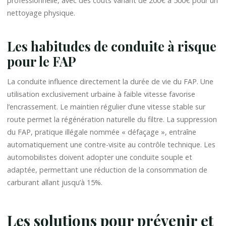
nettoyage physique.
Les habitudes de conduite à risque
pour le FAP
La conduite influence directement la durée de vie du FAP. Une
utilisation exclusivement urbaine à faible vitesse favorise
l’encrassement. Le maintien régulier d’une vitesse stable sur
route permet la régénération naturelle du filtre. La suppression
du FAP, pratique illégale nommée « défaçage », entraîne
automatiquement une contre-visite au contrôle technique. Les
automobilistes doivent adopter une conduite souple et
adaptée, permettant une réduction de la consommation de
carburant allant jusqu’à 15%.
Les solutions pour prévenir et