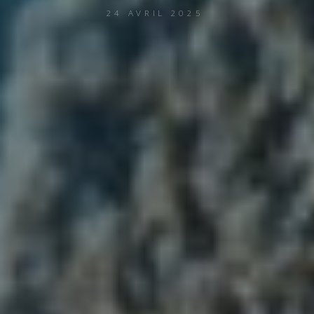
24 AVRIL 2025