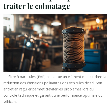
traiter le colmatage
Le filtre à particules (FAP) constitue un élément majeur dans la
réduction des émissions polluantes des véhicules diesel. Son
entretien régulier permet d’éviter les problèmes lors du
contrôle technique et garantit une performance optimale du
véhicule.