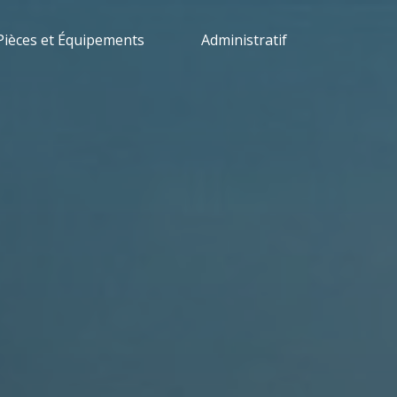
Pièces et Équipements
Administratif