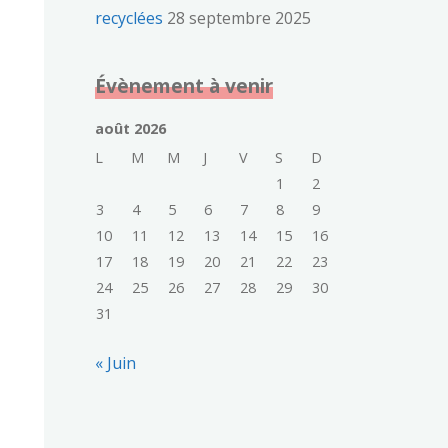
recyclées
28 septembre 2025
Évènement à venir
août 2026
L
M
M
J
V
S
D
1
2
3
4
5
6
7
8
9
10
11
12
13
14
15
16
17
18
19
20
21
22
23
24
25
26
27
28
29
30
31
« Juin