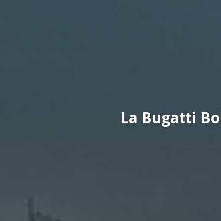
La Bugatti Bo