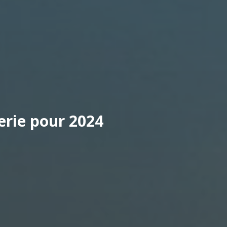
erie pour 2024