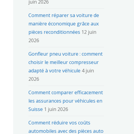
juin 2026
Comment réparer sa voiture de
manière économique grâce aux
pièces reconditionnées
12 juin
2026
Gonfleur pneu voiture : comment
choisir le meilleur compresseur
adapté à votre véhicule
4 juin
2026
Comment comparer efficacement
les assurances pour véhicules en
Suisse
1 juin 2026
Comment réduire vos coûts
automobiles avec des pièces auto