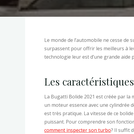
Le monde de l’automobile ne cesse de s
surpassent pour offrir les meilleurs à l
technologie leur est d’une grande aide 
Les caractéristiques
La Bugatti Bolide 2021 est créée par la
un moteur essence avec une cylindrée d
est très pratique. La vitesse de ce boli
puissant. Pour comprendre son fonctionn
comment inspecter son turbo
? Il suffi