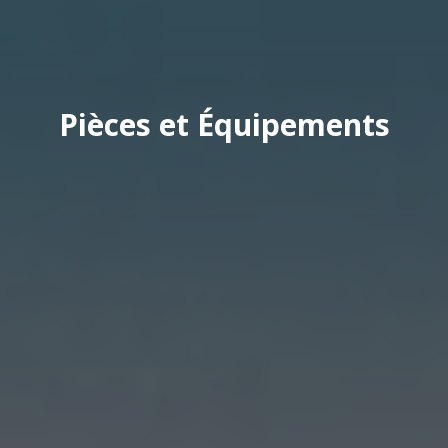
Pièces et Équipements