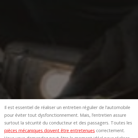
Il est essentiel de réaliser un entretien régulier de l’automobile
pour éviter tout dysfonctionnement. Mais, l’entretien assure
surtout la sécurité du conducteur et des passagers. Toutes les
pièces mécaniques doivent être entretenues
correctement.