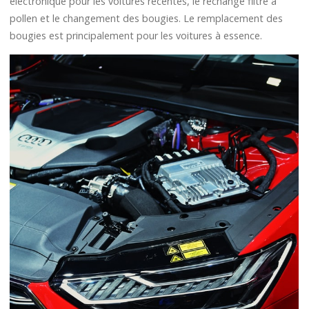
électronique pour les voitures récentes, le rechange filtre à
pollen et le changement des bougies. Le remplacement des
bougies est principalement pour les voitures à essence.