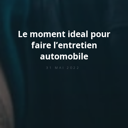
Le moment ideal pour
faire l’entretien
automobile
31 MAI 2022