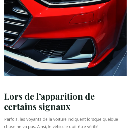
Lors de l’apparition de
certains signaux
Parfois, les voyants de la voiture indiquent lorsque quelque
chose ne va pas. Ainsi, le véhicule doit être vérifié