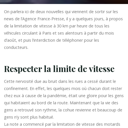
On parlera ici de deux nouvelles qui viennent de sortir sur les
news de l’Agence France-Presse, il y a quelques jours, à propos
de la limitation de vitesse à 30 km par heure de tous les
véhicules circulant à Paris et ses alentours à partir du mois
d’août, et puis l’interdiction de téléphoner pour les
conducteurs.
Respecter la limite de vitesse
Cette nervosité due au bruit dans les rues a cessé durant le
confinement. En effet, les quelques mois où chacun doit rester
chez eux à cause de la pandémie, était une gloire pour les gens
qui habitaient au bord de la route. Maintenant que la vie des
gens a retrouvé son rythme, la cohue revienne et beaucoup de
gens n’y sont plus habitué.
La note a commencé par la limitation de vitesse des motards