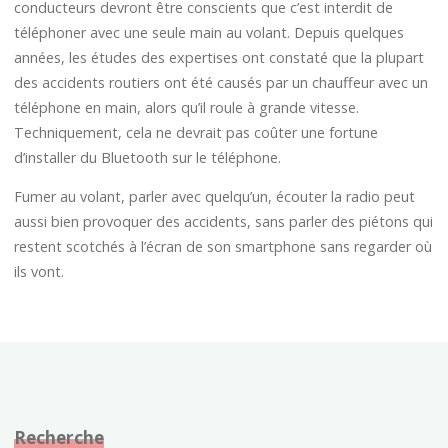
conducteurs devront être conscients que c’est interdit de
téléphoner avec une seule main au volant. Depuis quelques
années, les études des expertises ont constaté que la plupart
des accidents routiers ont été causés par un chauffeur avec un
téléphone en main, alors qu’il roule à grande vitesse.
Techniquement, cela ne devrait pas coûter une fortune
d’installer du Bluetooth sur le téléphone.
Fumer au volant, parler avec quelqu’un, écouter la radio peut
aussi bien provoquer des accidents, sans parler des piétons qui
restent scotchés à l’écran de son smartphone sans regarder où
ils vont.
Recherche