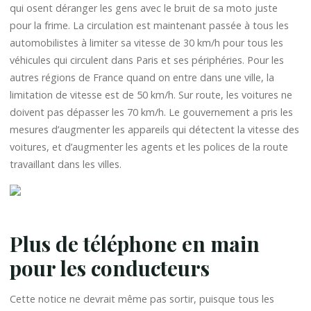
qui osent déranger les gens avec le bruit de sa moto juste
pour la frime. La circulation est maintenant passée à tous les
automobilistes à limiter sa vitesse de 30 km/h pour tous les
véhicules qui circulent dans Paris et ses périphéries. Pour les
autres régions de France quand on entre dans une ville, la
limitation de vitesse est de 50 km/h. Sur route, les voitures ne
doivent pas dépasser les 70 km/h. Le gouvernement a pris les
mesures d’augmenter les appareils qui détectent la vitesse des
voitures, et d’augmenter les agents et les polices de la route
travaillant dans les villes.
Plus de téléphone en main
pour les conducteurs
Cette notice ne devrait même pas sortir, puisque tous les