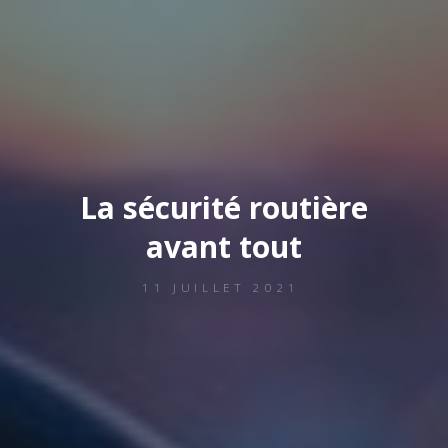
La sécurité routière
avant tout
11 JUILLET 2021